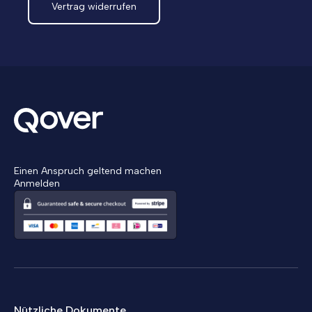
Vertrag widerrufen
Einen Anspruch geltend machen
Anmelden
Nützliche Dokumente