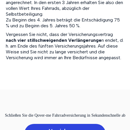
angerechnet. In den ersten 3 Jahren erhalten Sie also den
vollen Wert Ihres Fahrrads, abzüglich der
Selbstbeteiligung.
Zu Beginn des 4. Jahres beträgt die Entschädigung 75
% und zu Beginn des 5. Jahres 50 %.
Vergessen Sie nicht, dass der Versicherungsvertrag
nach vier stillschweigenden Verlängerunge
n endet, d.
h. am Ende des fünften Versicherungsjahres. Auf diese
Weise sind Sie nicht zu lange versichert und die
Versicherung wird immer an Ihre Bedürfnisse angepasst.
Schließen Sie die Qover-me Fahrradversicherung in Sekundenschnelle ab