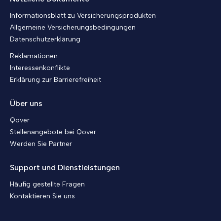
Informationsblatt zu Versicherungsprodukten
Allgemeine Versicherungsbedingungen
Datenschutzerklärung
Reklamationen
Interessenkonflikte
Erklärung zur Barrierefreiheit
Über uns
Qover
Stellenangebote bei Qover
Werden Sie Partner
Support und Dienstleistungen
Häufig gestellte Fragen
Kontaktieren Sie uns