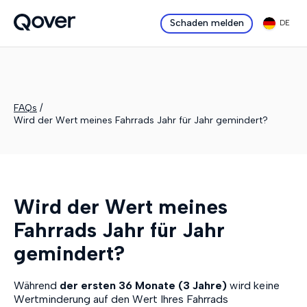
Schaden melden
DE
FAQs
/
Wird der Wert meines Fahrrads Jahr für Jahr gemindert?
Wird der Wert meines
Fahrrads Jahr für Jahr
gemindert?
Während
der ersten 36 Monate (3 Jahre)
wird keine
Wertminderung auf den Wert Ihres Fahrrads