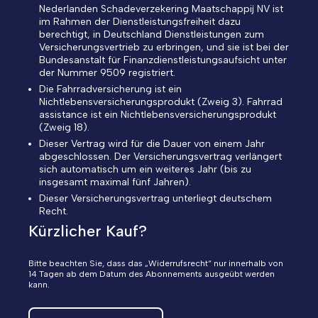
Nederlanden Schadeverzekering Maatschappij NV ist
im Rahmen der Dienstleistungsfreiheit dazu
berechtigt, in Deutschland Dienstleistungen zum
Versicherungsvertrieb zu erbringen, und sie ist bei der
Bundesanstalt für Finanzdienstleistungsaufsicht unter
der Nummer 9509 registriert.
Die Fahrradversicherung ist ein
Nichtlebensversicherungsprodukt (Zweig 3). Fahrrad
assistance ist ein Nichtlebensversicherungsprodukt
(Zweig 18).
Dieser Vertrag wird für die Dauer von einem Jahr
abgeschlossen. Der Versicherungsvertrag verlängert
sich automatisch um ein weiteres Jahr (bis zu
insgesamt maximal fünf Jahren).
Dieser Versicherungsvertrag unterliegt deutschem
Recht.
Kürzlicher Kauf?
Bitte beachten Sie, dass das „Widerrufsrecht“ nur innerhalb von
14 Tagen ab dem Datum des Abonnements ausgeübt werden
kann.