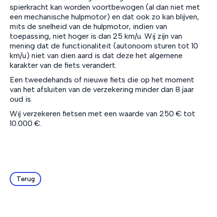
spierkracht kan worden voortbewogen (al dan niet met
een mechanische hulpmotor) en dat ook zo kan blijven,
mits de snelheid van de hulpmotor, indien van
toepassing, niet hoger is dan 25 km/u. Wij zijn van
mening dat de functionaliteit (autonoom sturen tot 10
km/u) niet van dien aard is dat deze het algemene
karakter van de fiets verandert.
Een tweedehands of nieuwe fiets die op het moment
van het afsluiten van de verzekering minder dan 8 jaar
oud is.
Wij verzekeren fietsen met een waarde van 250 € tot
10.000 €.
Terug