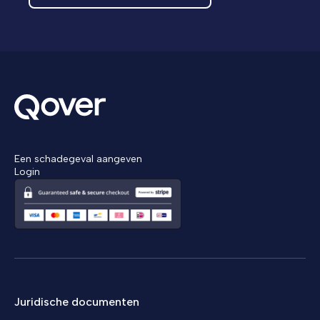
Een schadegeval aangeven
Login
Juridische documenten