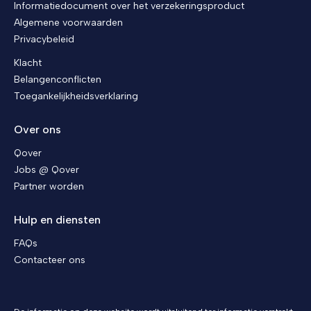
Informatiedocument over het verzekeringsproduct
Algemene voorwaarden
Privacybeleid
Klacht
Belangenconflicten
Toegankelijkheidsverklaring
Over ons
Qover
Jobs @ Qover
Partner worden
Hulp en diensten
FAQs
Contacteer ons