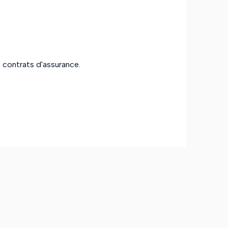
rs contrats d'assurance.