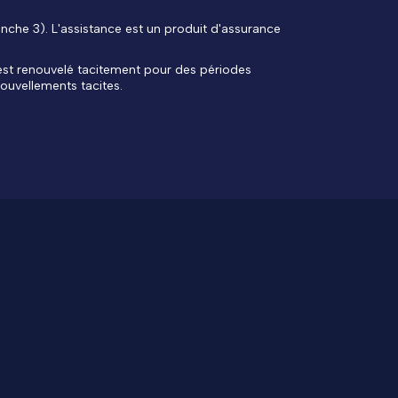
nche 3). L'assistance est un produit d'assurance
 est renouvelé tacitement pour des périodes
ouvellements tacites.