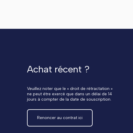
Achat récent ?
Veuillez noter que le « droit de rétractation »
ne peut être exercé que dans un délai de 14
jours à compter de la date de souscription.
Renoncer au contrat ici