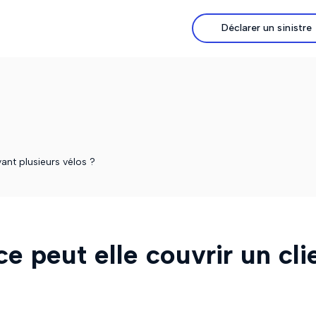
Déclarer un sinistre
yant plusieurs vélos ?
e peut elle couvrir un cli