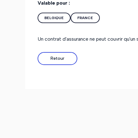
Valable pour :
BELGIQUE
FRANCE
Un contrat d'assurance ne peut couvrir qu'un se
Retour