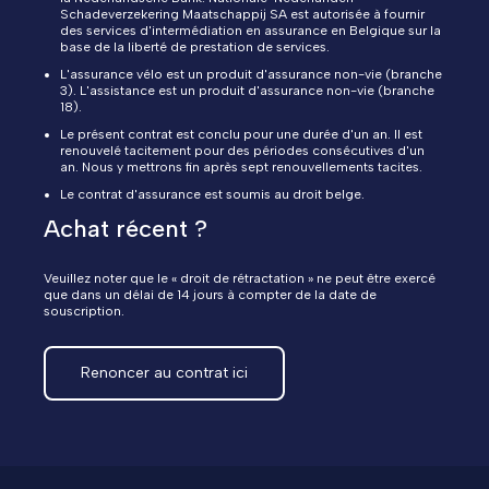
Schadeverzekering Maatschappij SA est autorisée à fournir
des services d'intermédiation en assurance en Belgique sur la
base de la liberté de prestation de services.
L'assurance vélo est un produit d'assurance non-vie (branche
3). L'assistance est un produit d'assurance non-vie (branche
18).
Le présent contrat est conclu pour une durée d'un an. Il est
renouvelé tacitement pour des périodes consécutives d'un
an. Nous y mettrons fin après sept renouvellements tacites.
Le contrat d'assurance est soumis au droit belge.
Achat récent ?
Veuillez noter que le « droit de rétractation » ne peut être exercé
que dans un délai de 14 jours à compter de la date de
souscription.
Renoncer au contrat ici