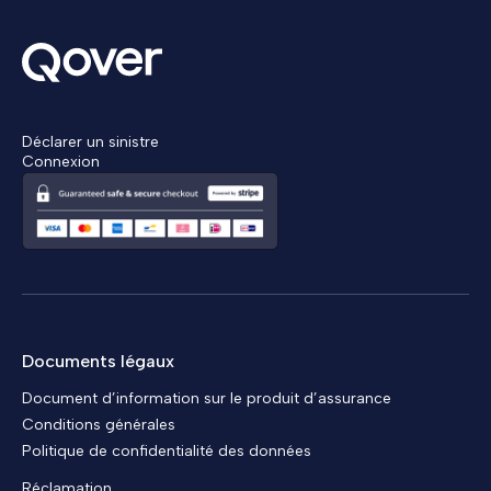
Déclarer un sinistre
Connexion
Documents légaux
Document d’information sur le produit d’assurance
Conditions générales
Politique de confidentialité des données
Réclamation