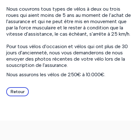
Nous couvrons tous types de vélos à deux ou trois
roues qui aient moins de 5 ans au moment de l’achat de
l'assurance et qui ne peut être mis en mouvement que
par la force musculaire et le rester à condition que la
vitesse d'assistance, le cas échéant, s'arrête à 25 km/h.
Pour tous vélos d'occasion et vélos qui ont plus de 30
jours d'ancienneté, nous vous demanderons de nous
envoyer des photos récentes de votre vélo lors de la
souscription de l'assurance.
Nous assurons les vélos de 250€ à 10.000€.
Retour