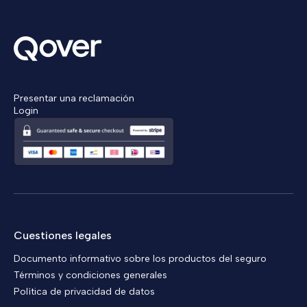
Presentar una reclamación
Login
Cuestiones legales
Documento informativo sobre los productos del seguro
Términos y condiciones generales
Política de privacidad de datos