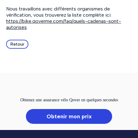
Nous travaillons avec différents organismes de
vérification, vous trouverez la liste complète ici:
https://bike.qoverme.com/faq/quels-cadenas-sont-
autorises
Retour
Obtenez une assurance vélo Qover en quelques secondes
Obtenir mon prix