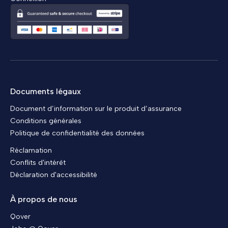
Documents légaux
Document d’information sur le produit d’assurance
Conditions générales
Politique de confidentialité des données
Réclamation
Conflits d'intérêt
Déclaration d'accessibilité
À propos de nous
Qover