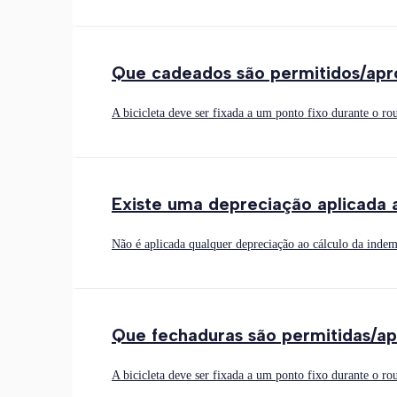
Que cadeados são permitidos/ap
A bicicleta deve ser fixada a um ponto fixo durante o
Existe uma depreciação aplicada a
Não é aplicada qualquer depreciação ao cálculo da indem
Que fechaduras são permitidas/a
A bicicleta deve ser fixada a um ponto fixo durante o