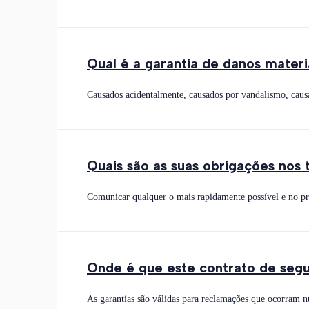
Qual é a garantia de danos materi
Causados acidentalmente, causados por vandalismo, caus
Quais são as suas obrigações nos
Comunicar qualquer o mais rapidamente possível e no pr
Onde é que este contrato de segu
As garantias são válidas para reclamações que ocorram 