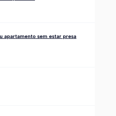
ou apartamento sem estar presa