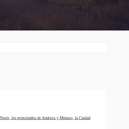
el Norte, los principados de Andorra y Mónaco, la Ciudad