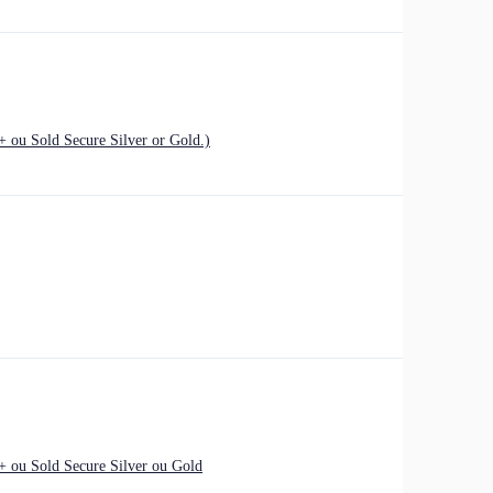
 ou Sold Secure Silver or Gold.)
+ ou Sold Secure Silver ou Gold