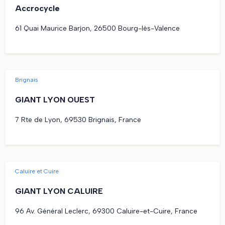
Accrocycle
61 Quai Maurice Barjon, 26500 Bourg-lès-Valence
Brignais
GIANT LYON OUEST
7 Rte de Lyon, 69530 Brignais, France
Caluire et Cuire
GIANT LYON CALUIRE
96 Av. Général Leclerc, 69300 Caluire-et-Cuire, France