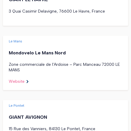
3 Quai Casimir Delavigne, 76600 Le Havre, France
Le Mans
Mondovelo Le Mans Nord
Zone commerciale de l'Ardoise – Parc Manceau 72000 LE
MANS
Website
Le Pontet
GIANT AVIGNON
15 Rue des Vanniers, 84130 Le Pontet, France