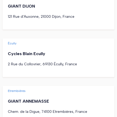
GIANT DIJON
121 Rue d'Auxonne, 21000 Dijon, France
Écully
Cycles Blain Ecully
2 Rue du Collovrier, 69130 Écully, France
Etrembières
GIANT ANNEMASSE
Chem. de la Digue, 74100 Etrembières, France