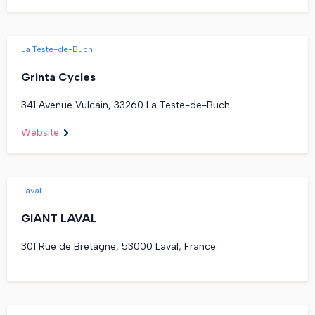
La Teste-de-Buch
Grinta Cycles
341 Avenue Vulcain, 33260 La Teste-de-Buch
Website
Laval
GIANT LAVAL
301 Rue de Bretagne, 53000 Laval, France