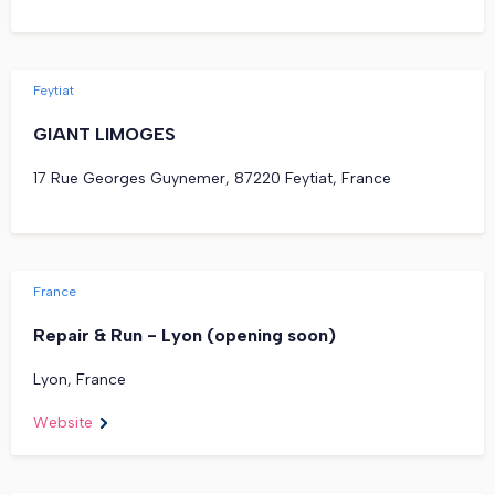
Feytiat
GIANT LIMOGES
17 Rue Georges Guynemer, 87220 Feytiat, France
France
Repair & Run - Lyon (opening soon)
Lyon, France
Website