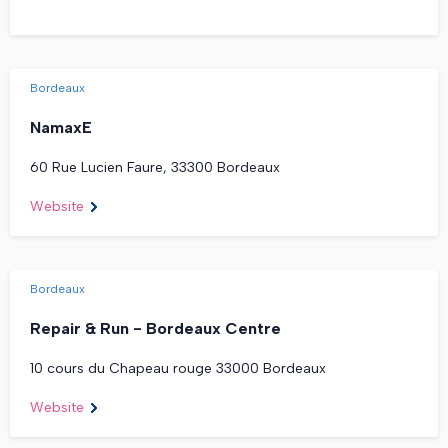
Bordeaux
NamaxE
60 Rue Lucien Faure, 33300 Bordeaux
Website
Bordeaux
Repair & Run - Bordeaux Centre
10 cours du Chapeau rouge 33000 Bordeaux
Website