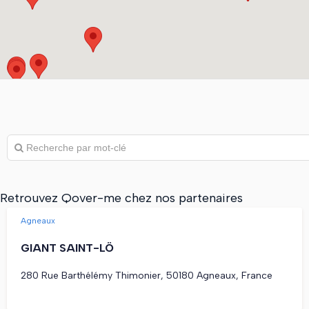
Retrouvez Qover-me chez nos partenaires
Agneaux
GIANT SAINT-LÖ
280 Rue Barthélémy Thimonier, 50180 Agneaux, France