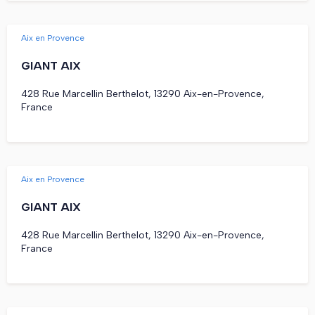
Aix en Provence
GIANT AIX
428 Rue Marcellin Berthelot, 13290 Aix-en-Provence,
France
Aix en Provence
GIANT AIX
428 Rue Marcellin Berthelot, 13290 Aix-en-Provence,
France