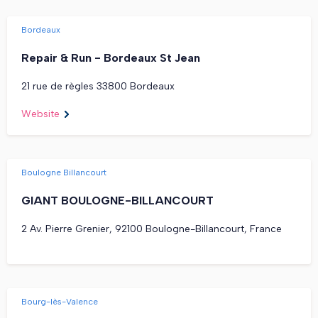
Bordeaux
Repair & Run - Bordeaux St Jean
21 rue de règles 33800 Bordeaux
Website
Boulogne Billancourt
GIANT BOULOGNE-BILLANCOURT
2 Av. Pierre Grenier, 92100 Boulogne-Billancourt, France
Bourg-lès-Valence