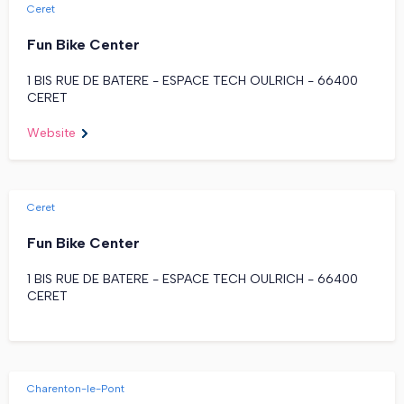
Ceret
Fun Bike Center
1 BIS RUE DE BATERE - ESPACE TECH OULRICH - 66400
CERET
Website
Ceret
Fun Bike Center
1 BIS RUE DE BATERE - ESPACE TECH OULRICH - 66400
CERET
Charenton-le-Pont