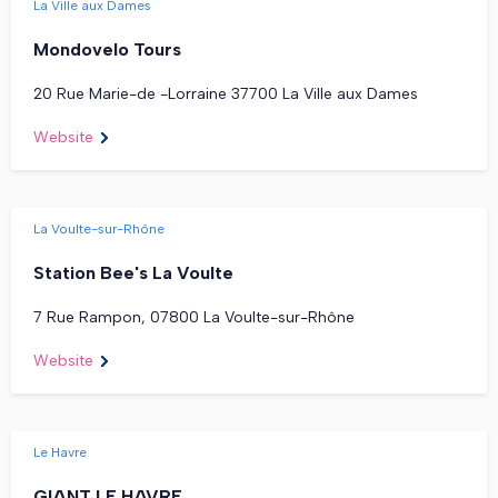
La Ville aux Dames
Mondovelo Tours
20 Rue Marie-de -Lorraine 37700 La Ville aux Dames
Website
La Voulte-sur-Rhône
Station Bee's La Voulte
7 Rue Rampon, 07800 La Voulte-sur-Rhône
Website
Le Havre
GIANT LE HAVRE