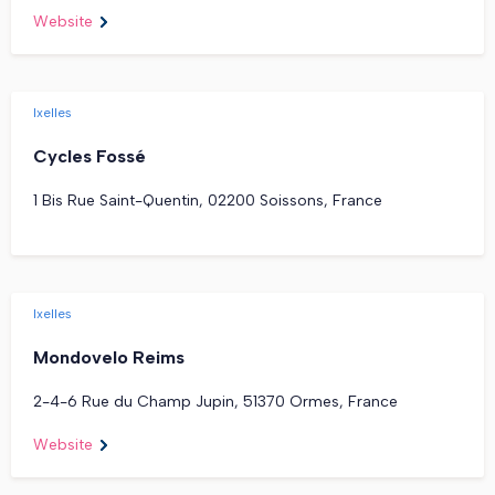
Website
Ixelles
Cycles Fossé
1 Bis Rue Saint-Quentin, 02200 Soissons, France
Ixelles
Mondovelo Reims
2-4-6 Rue du Champ Jupin, 51370 Ormes, France
Website