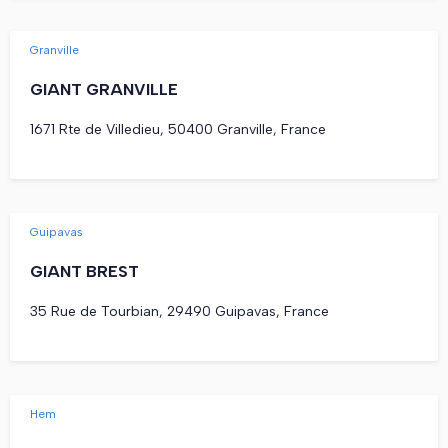
Granville
GIANT GRANVILLE
1671 Rte de Villedieu, 50400 Granville, France
Guipavas
GIANT BREST
35 Rue de Tourbian, 29490 Guipavas, France
Hem