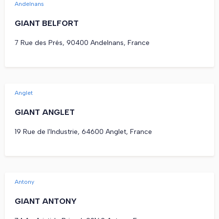
Andelnans
GIANT BELFORT
7 Rue des Prés, 90400 Andelnans, France
Anglet
GIANT ANGLET
19 Rue de l'Industrie, 64600 Anglet, France
Antony
GIANT ANTONY