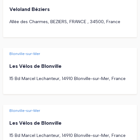
Veloland Béziers
Allée des Charmes, BEZIERS, FRANCE , 34500, France
Blonville-sur-Mer
Les Vélos de Blonville
15 Bd Marcel Lechanteur, 14910 Blonville-sur-Mer, France
Blonville-sur-Mer
Les Vélos de Blonville
15 Bd Marcel Lechanteur, 14910 Blonville-sur-Mer, France