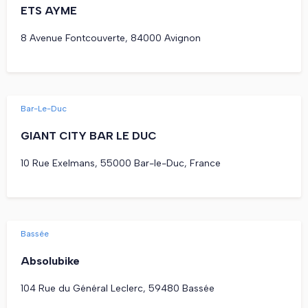
ETS AYME
8 Avenue Fontcouverte, 84000 Avignon
Bar-Le-Duc
GIANT CITY BAR LE DUC
10 Rue Exelmans, 55000 Bar-le-Duc, France
Bassée
Absolubike
104 Rue du Général Leclerc, 59480 Bassée