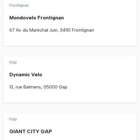
Frontignan
Mondovelo Frontignan
67 Av. du Maréchal Juin, 34110 Frontignan
Gap
Dynamic Velo
13, rue Balmens, 05000 Gap
Gap
GIANT CITY GAP