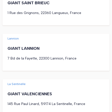
GIANT SAINT BRIEUC
1 Rue des Grignons, 22360 Langueux, France
Lannion
GIANT LANNION
7 Bd de la Fayette, 22300 Lannion, France
La Sentinelle
GIANT VALENCIENNES
145 Rue Paul Linard, 59174 La Sentinelle, France