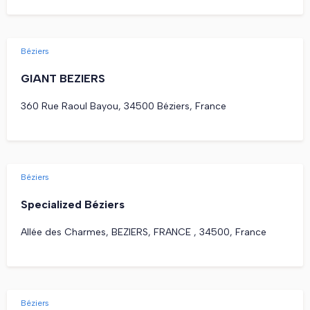
Béziers
GIANT BEZIERS
360 Rue Raoul Bayou, 34500 Béziers, France
Béziers
Specialized Béziers
Allée des Charmes, BEZIERS, FRANCE , 34500, France
Béziers