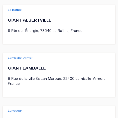
La Bathie
GIANT ALBERTVILLE
5 Rte de l'Énergie, 73540 La Bathie, France
Lamballe-Armor
GIANT LAMBALLE
8 Rue de la ville És Lan Maroué, 22400 Lamballe-Armor,
France
Langueux