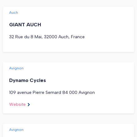
Auch
GIANT AUCH
32 Rue du 8 Mai, 32000 Auch, France
Avignon
Dynamo Cycles
109 avenue Pierre Semard 84 000 Avignon
Website
Avignon