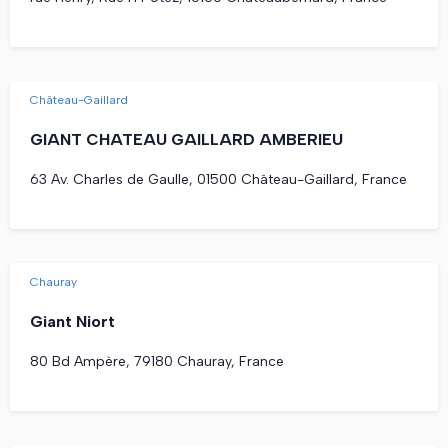
Château-Gaillard
GIANT CHATEAU GAILLARD AMBERIEU
63 Av. Charles de Gaulle, 01500 Château-Gaillard, France
Chauray
Giant Niort
80 Bd Ampère, 79180 Chauray, France