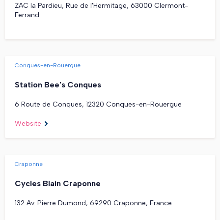
ZAC la Pardieu, Rue de l'Hermitage, 63000 Clermont-
Ferrand
Conques-en-Rouergue
Station Bee's Conques
6 Route de Conques, 12320 Conques-en-Rouergue
Website
Craponne
Cycles Blain Craponne
132 Av. Pierre Dumond, 69290 Craponne, France