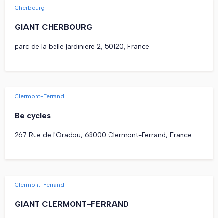
Cherbourg
GIANT CHERBOURG
parc de la belle jardiniere 2, 50120, France
Clermont-Ferrand
Be cycles
267 Rue de l'Oradou, 63000 Clermont-Ferrand, France
Clermont-Ferrand
GIANT CLERMONT-FERRAND