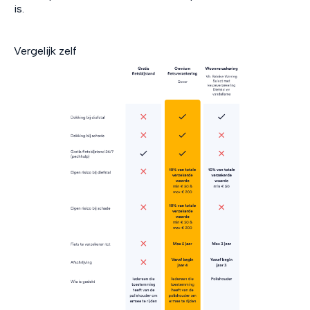
is.
Vergelijk zelf