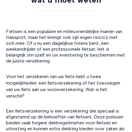
Fietsen is een populaire en milieuvriendelijke manier van
transport, maar het brengt ook zijn eigen risico's met
zich mee. Of u nu een dagelijkse forens bent, een
weekendrijder of een professionele fietser, het is
belangrijk om uzelf en uw investering te beschermen met
de juiste verzekering.
Voor het verzekeren van uw fiets hebt u twee
mogelijkheden: een fietsverzekering of het toevoegen
van uw fiets aan uw woonverzekering. Wat is het
verschil?
Een fietsverzekering is een verzekering die speciaal is
afgestemd op de behoeften van fietsers. Deze polissen
bieden vaak hogere dekkingslimieten voor fietsen en
uitrusting en kunnen extra dekking bieden voor zaken als